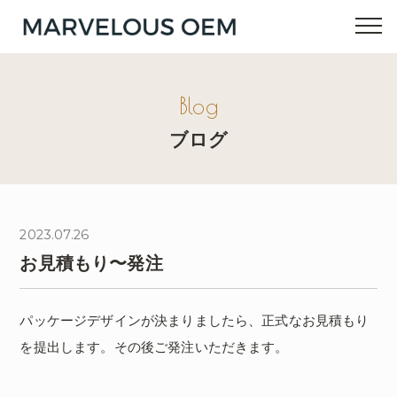
Blog
ブログ
2023.07.26
お見積もり〜発注
パッケージデザインが決まりましたら、正式なお見積もり
を提出します。その後ご発注いただきます。